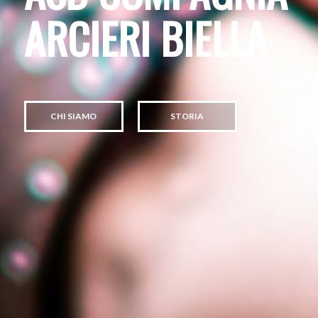
ARCIERI BIELLA
CHI SIAMO
STORIA