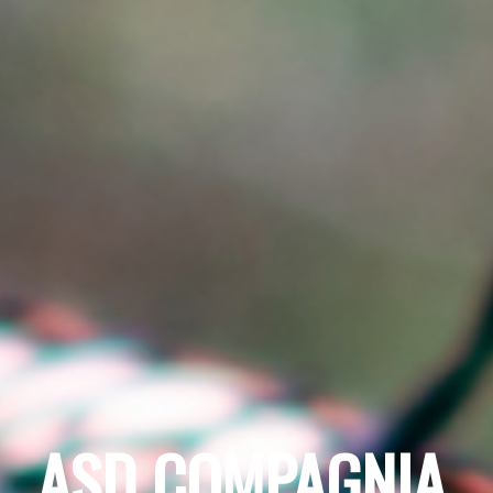
ASD COMPAGNIA